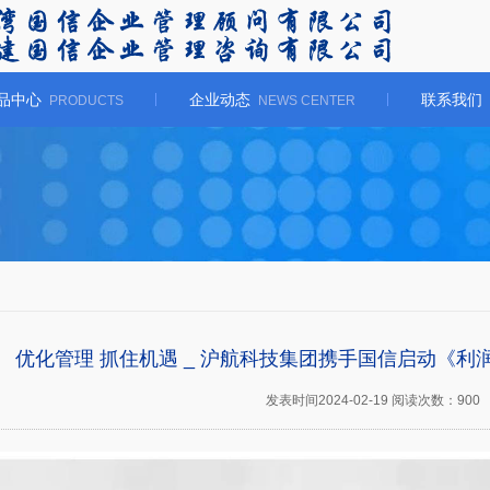
品中心
企业动态
联系我们
PRODUCTS
NEWS CENTER
优化管理 抓住机遇 _ 沪航科技集团携手国信启动《
发表时间2024-02-19 阅读次数：900