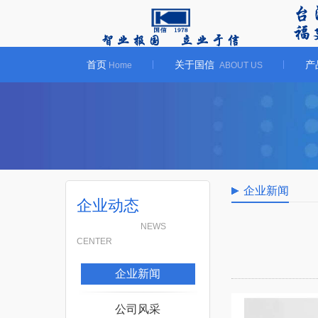
首页
关于国信
产
Home
ABOUT US
企业新闻
企业动态
NEWS
CENTER
企业新闻
公司风采